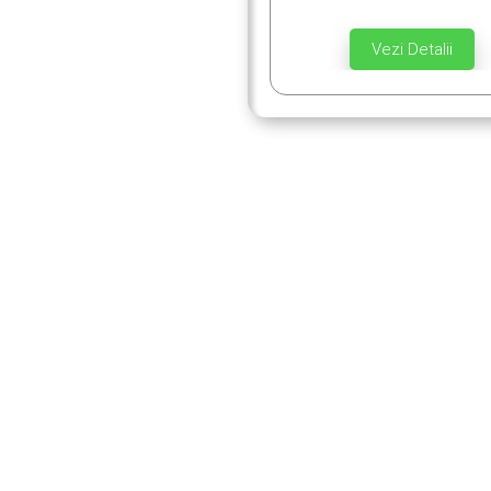
Vezi Detalii