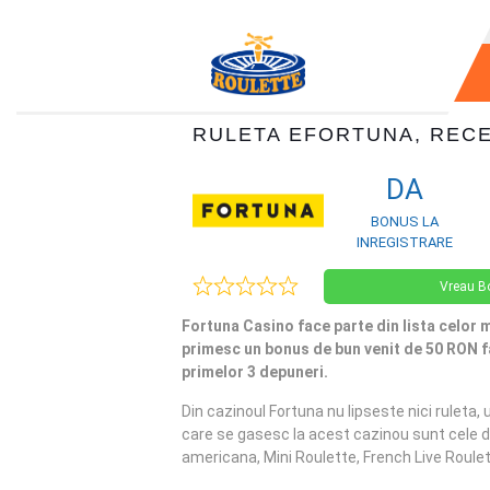
Skip
to
content
Skip
to
RULETA EFORTUNA, RECEN
content
DA
BONUS LA
INREGISTRARE
Vreau B
Fortuna Casino face parte din lista celor m
primesc un bonus de bun venit de 50 RON fa
primelor 3 depuneri.
Din cazinoul Fortuna nu lipseste nici ruleta, 
care se gasesc la acest cazinou sunt cele de
americana, Mini Roulette, French Live Roulet