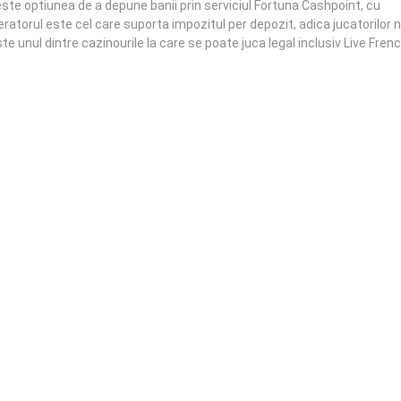
este optiunea de a depune banii prin serviciul Fortuna Cashpoint, cu
ratorul este cel care suporta impozitul per depozit, adica jucatorilor 
e unul dintre cazinourile la care se poate juca legal inclusiv Live Fren