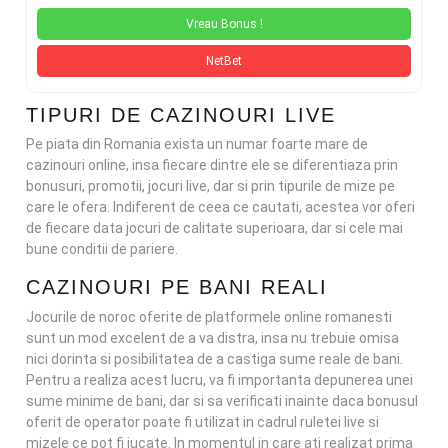
Vreau Bonus !
NetBet
TIPURI DE CAZINOURI LIVE
Pe piata din Romania exista un numar foarte mare de
cazinouri online, insa fiecare dintre ele se diferentiaza prin
bonusuri, promotii, jocuri live, dar si prin tipurile de mize pe
care le ofera. Indiferent de ceea ce cautati, acestea vor oferi
de fiecare data jocuri de calitate superioara, dar si cele mai
bune conditii de pariere.
CAZINOURI PE BANI REALI
Jocurile de noroc oferite de platformele online romanesti
sunt un mod excelent de a va distra, insa nu trebuie omisa
nici dorinta si posibilitatea de a castiga sume reale de bani.
Pentru a realiza acest lucru, va fi importanta depunerea unei
sume minime de bani, dar si sa verificati inainte daca bonusul
oferit de operator poate fi utilizat in cadrul ruletei live si
mizele ce pot fi jucate. In momentul in care ati realizat prima