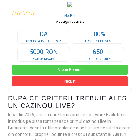
NetBet
Adauga recenzie
DA
100%
BONUS LA INREGISTRARE
PROCENT BONUS
5000 RON
650
BONUS MAXIM
ROTIRI GRATUITE
Vreau Bonus !
NetBet
DUPA CE CRITERII TREBUIE ALES
UN CAZINOU LIVE?
Inca din 2016, anul in care furnizorul de software Evolution a
introdus pe piata romaneasca primul cazinou live in
Bucuresti, dorinta utilizatorilor de a se bucura de ruleta direct
din confortul propriei locuinte a crescut substantial. Alaturi