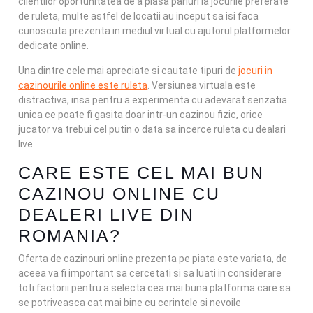
clientilor oportunitatea de a plasa pariuri la jocurile preferate
de ruleta, multe astfel de locatii au inceput sa isi faca
cunoscuta prezenta in mediul virtual cu ajutorul platformelor
dedicate online.
Una dintre cele mai apreciate si cautate tipuri de
jocuri in
cazinourile online este ruleta
. Versiunea virtuala este
distractiva, insa pentru a experimenta cu adevarat senzatia
unica ce poate fi gasita doar intr-un cazinou fizic, orice
jucator va trebui cel putin o data sa incerce ruleta cu dealari
live.
CARE ESTE CEL MAI BUN
CAZINOU ONLINE CU
DEALERI LIVE DIN
ROMANIA?
Oferta de cazinouri online prezenta pe piata este variata, de
aceea va fi important sa cercetati si sa luati in considerare
toti factorii pentru a selecta cea mai buna platforma care sa
se potriveasca cat mai bine cu cerintele si nevoile