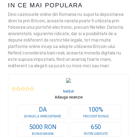
IN CE MAI POPULARA
Desi cazinourile online din Romania nu suporta depozitarea
directa prin Bitcoin, aceasta variata poate fi utilizata prin
folosirea unui portofel electronic, precum Neteller. Datorita
anonimitatii, sigurantei ridicate, dar si a posibilitatii de a
depune indiferent de restrictiile legale, tot mai multe
platforme online incep sa adopte utilizarea Bitcoin-ului.
Nefiind considerata bani reali, aceasta moneda digitala nu
este supusa impozitarii, fiind un avantaj foarte mare,
indiferent ca alegeti sa jucati cu mize mici sau mari.
NetBet
Adauga recenzie
DA
100%
BONUS LA INREGISTRARE
PROCENT BONUS
5000 RON
650
BONUS MAXIM
ROTIRI GRATUITE