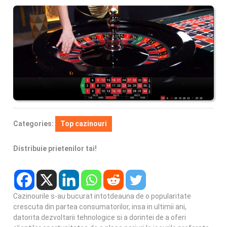
Categories:
Top cazinouri
Distribuie prietenilor tai!
Cazinourile s-au bucurat intotdeauna de o popularitate
crescuta din partea consumatorilor, insa in ultimii ani,
datorita dezvoltarii tehnologice si a dorintei de a oferi