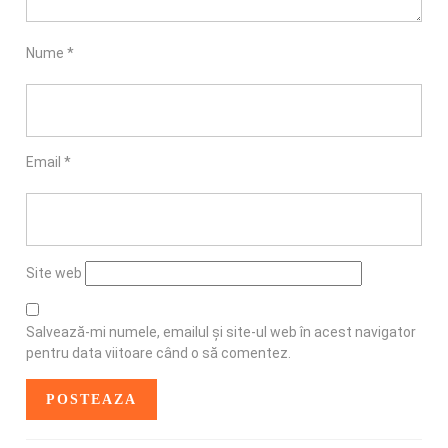
Nume
*
Email
*
Site web
Salvează-mi numele, emailul și site-ul web în acest navigator
pentru data viitoare când o să comentez.