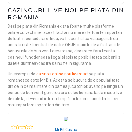
CAZINOURI LIVE NOI PE PIATA DIN
ROMANIA
Desi pe piata din Romania exista foarte multe platforme
online cu vechime, acest factor nu mai este foarte important
de luat in considerare. Insa, va fi esential sa va asigurati ca
acesta este licentiat de catre ONJN, inainte de a fi atrasi de
bonusurile de bun venit generoase, deoarece fara licenta,
cazinoul functioneaza ilegal si exista posibilitatea ca banii si
datele dumneavoastra sa nu fie in siguranta.
Un exemplu de
cazinou online nou licentiat
pe piata
romanesca este Mr Bit. Acesta se bucura de o popularitate
din ce in ce mai mare din partea jucatorilor, avand pe langa un
bonus de bun venit generos si o selectie variata de mese live
de ruleta, devenind intr-un timp foarte scurt unul dintre cei
mai importanti operatori din tara.
Mr Bit Casino