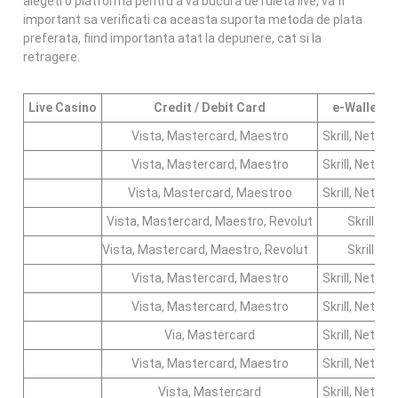
alegeti o platforma pentru a va bucura de ruleta live, va fi
important sa verificati ca aceasta suporta metoda de plata
preferata, fiind importanta atat la depunere, cat si la
retragere.
Live Casino
Credit / Debit Card
e-Wallets
Vista, Mastercard, Maestro
Skrill, Netelle
Vista, Mastercard, Maestro
Skrill, Netelle
Vista, Mastercard, Maestroo
Skrill, Netelle
Vista, Mastercard, Maestro, Revolut
Skrill
Vista, Mastercard, Maestro, Revolut
Skrill
Vista, Mastercard, Maestro
Skrill, Netelle
Vista, Mastercard, Maestro
Skrill, Netelle
Via, Mastercard
Skrill, Netelle
Vista, Mastercard, Maestro
Skrill, Netelle
Vista, Mastercard
Skrill, Netelle