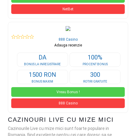
NetBet
888 Casino
Adauga recenzie
DA
100%
BONUS LA INREGISTRARE
PROCENT BONUS
1500 RON
300
BONUS MAXIM
ROTIRI GRATUITE
Vreau Bonus !
888 Casino
CAZINOURI LIVE CU MIZE MICI
Cazinourile Live cu mize mici sunt foarte populare in
Romania, fiind excelente pentru cei care doresc sa se